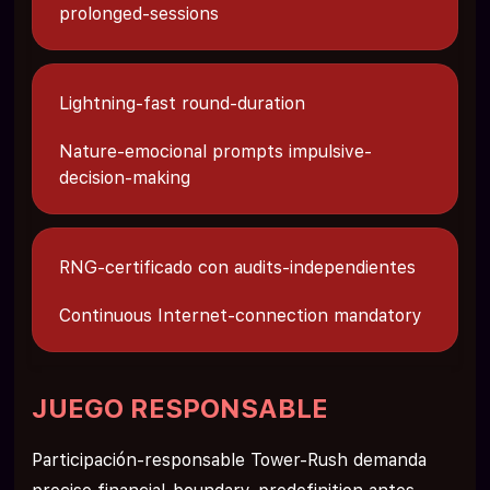
prolonged-sessions
Lightning-fast round-duration
Nature-emocional prompts impulsive-
decision-making
RNG-certificado con audits-independientes
Continuous Internet-connection mandatory
JUEGO RESPONSABLE
Participación-responsable Tower-Rush demanda