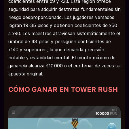
coeficientes entre x9 y x28. Esta región ofrece
seguridad para adquirir destrezas fundamentales sin
riesgo desproporcionado. Los jugadores versados
logran 19-35 pisos y obtienen coeficientes de x50
a x90. Los maestros atraviesan sistemáticamente el
umbral de 43 pisos y persiguen coeficientes de
x140 y superiores, lo que demanda precisión
notable y estabilidad mental. El monto máximo de
ganancia alcanza €10.000 o el centenar de veces su
apuesta original.
CÓMO GANAR EN TOWER RUSH