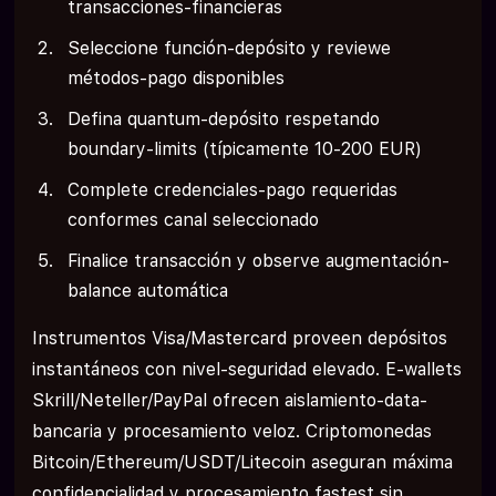
transacciones-financieras
Seleccione función-depósito y reviewe
métodos-pago disponibles
Defina quantum-depósito respetando
boundary-limits (típicamente 10-200 EUR)
Complete credenciales-pago requeridas
conformes canal seleccionado
Finalice transacción y observe augmentación-
balance automática
Instrumentos Visa/Mastercard proveen depósitos
instantáneos con nivel-seguridad elevado. E-wallets
Skrill/Neteller/PayPal ofrecen aislamiento-data-
bancaria y procesamiento veloz. Criptomonedas
Bitcoin/Ethereum/USDT/Litecoin aseguran máxima
confidencialidad y procesamiento fastest sin