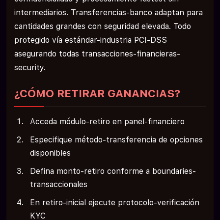
intermediarios. Transferencias-banco adaptan para
cantidades grandes con seguridad elevada. Todo
protegido vía estándar-industria PCI-DSS
asegurando todas transacciones-financieras-
security.
¿CÓMO RETIRAR GANANCIAS?
Acceda módulo-retiro en panel-financiero
Especifique método-transferencia de opciones
disponibles
Defina monto-retiro conforme a boundaries-
transaccionales
En retiro-inicial ejecute protocolo-verificación
KYC