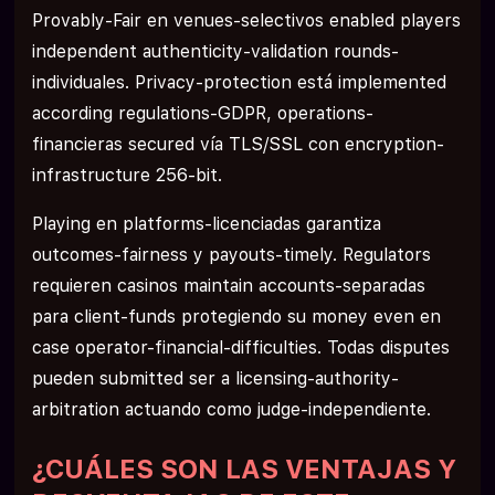
Provably-Fair en venues-selectivos enabled players
independent authenticity-validation rounds-
individuales. Privacy-protection está implemented
according regulations-GDPR, operations-
financieras secured vía TLS/SSL con encryption-
infrastructure 256-bit.
Playing en platforms-licenciadas garantiza
outcomes-fairness y payouts-timely. Regulators
requieren casinos maintain accounts-separadas
para client-funds protegiendo su money even en
case operator-financial-difficulties. Todas disputes
pueden submitted ser a licensing-authority-
arbitration actuando como judge-independiente.
¿CUÁLES SON LAS VENTAJAS Y