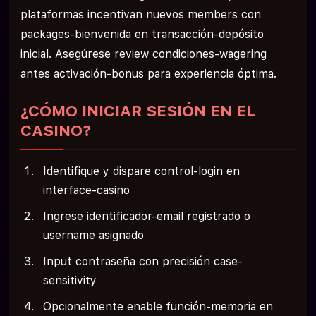
plataformas incentivan nuevos members con
packages-bienvenida en transacción-depósito
inicial. Asegúrese review condiciones-wagering
antes activación-bonus para experiencia óptima.
¿CÓMO INICIAR SESIÓN EN EL
CASINO?
Identifique y dispare control-login en
interface-casino
Ingrese identificador-email registrado o
username asignado
Input contraseña con precisión case-
sensitivity
Opcionalmente enable función-memoria en