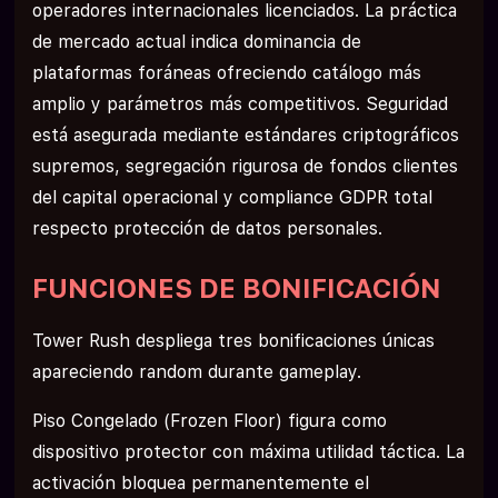
operadores internacionales licenciados. La práctica
de mercado actual indica dominancia de
plataformas foráneas ofreciendo catálogo más
amplio y parámetros más competitivos. Seguridad
está asegurada mediante estándares criptográficos
supremos, segregación rigurosa de fondos clientes
del capital operacional y compliance GDPR total
respecto protección de datos personales.
FUNCIONES DE BONIFICACIÓN
Tower Rush despliega tres bonificaciones únicas
apareciendo random durante gameplay.
Piso Congelado (Frozen Floor) figura como
dispositivo protector con máxima utilidad táctica. La
activación bloquea permanentemente el