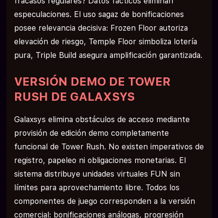
fracasos regulares? Datos fácticos eliminan
especulaciones. El uso sagaz de bonificaciones
posee relevancia decisiva: Frozen Floor autoriza
elevación de riesgo, Temple Floor simboliza lotería
pura, Triple Build asegura amplificación garantizada.
VERSIÓN DEMO DE TOWER
RUSH DE GALAXSYS
Galaxsys elimina obstáculos de acceso mediante
provisión de edición demo completamente
funcional de Tower Rush. No existen imperativos de
registro, papeleo ni obligaciones monetarias. El
sistema distribuye unidades virtuales FUN sin
límites para aprovechamiento libre. Todos los
componentes de juego corresponden a la versión
comercial: bonificaciones análogas, progresión