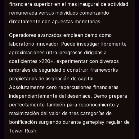
financiera superior en el mes inaugural de actividad
remunerada versus individuos comenzando
directamente con apuestas monetarias.
Operadores avanzados emplean demo como
laboratorio innovador. Puede investigar libremente
aproximaciones ultra-peligrosas dirigidas a
coeficientes x220+, experimentar con diversos
umbrales de seguridad o construir frameworks
propietarios de asignación de capital.
Absolutamente cero repercusiones financieras
independientemente del desenlace. Demo prepara
perfectamente también para reconocimiento y
maximización del valor de tres categorías de
bonificación surgiendo durante gameplay regular de
Tower Rush.