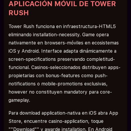
APLICACIÓN MÓVIL DE TOWER
RUSH
Tower Rush funciona en infraestructura-HTML5
eliminando installation-necessity. Game opera
nativamente en browsers-móviles en ecosistemas
iOS y Android. Interface adapta dinámicamente a
screen-specifications preservando completitud-
funcional. Casinos-seleccionados distribuyen apps-
propietarias con bonus-features como push-
notifications o mobile-promotions exclusivas,
however no constituyen mandatory para core-
gameplay.
Para download application-nativa en iOS abra App
Store, encuentre casino-application, toque
""Download"" y awarde installation. En Android